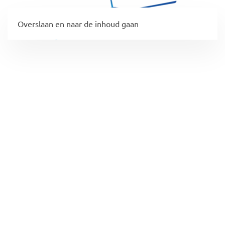
Overslaan en naar de inhoud gaan