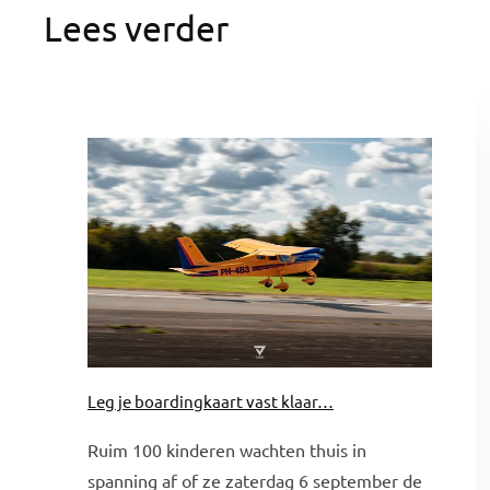
Lees verder
Leg je boardingkaart vast klaar…
Ruim 100 kinderen wachten thuis in
spanning af of ze zaterdag 6 september de