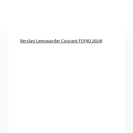
Verslag Leeuwarder Courant FLY4U 2024!