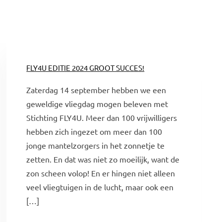
FLY4U EDITIE 2024 GROOT SUCCES!
Zaterdag 14 september hebben we een
geweldige vliegdag mogen beleven met
Stichting FLY4U. Meer dan 100 vrijwilligers
hebben zich ingezet om meer dan 100
jonge mantelzorgers in het zonnetje te
zetten. En dat was niet zo moeilijk, want de
zon scheen volop! En er hingen niet alleen
veel vliegtuigen in de lucht, maar ook een
[…]