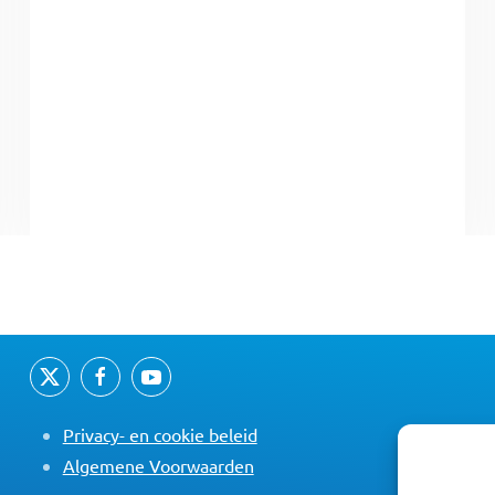
Privacy- en cookie beleid
Algemene Voorwaarden