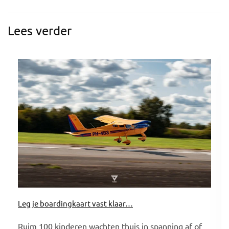
Lees verder
Leg je boardingkaart vast klaar…
Ruim 100 kinderen wachten thuis in spanning af of