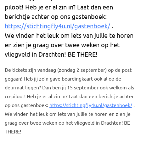
piloot! Heb je er al zin in? Laat dan een
berichtje achter op ons gastenboek:
https://stichtingfly4u.nl/gastenboek/
.
We vinden het leuk om iets van jullie te horen
en zien je graag over twee weken op het
vliegveld in Drachten! BE THERE!
De tickets zijn vandaag (zondag 2 september) op de post
gegaan! Heb jij zo’n gave boardingkaart ook al op de
deurmat liggen? Dan ben jij 15 september ook welkom als
co-piloot! Heb je er al zin in? Laat dan een berichtje achter
op ons gastenboek:
https://stichtingfly4u.nl/gastenboek/
.
We vinden het leuk om iets van jullie te horen en zien je
graag over twee weken op het vliegveld in Drachten! BE
THERE!